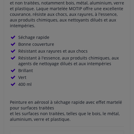
et non traitées, notamment bois, métal, aluminium, verre
et plastique. Laque martelée MOTIP offre une excellente
couvrance, résiste aux chocs, aux rayures, à l'essence,
aux produits chimiques, aux nettoyants dilués et aux
intempéries.
Séchage rapide
Bonne couverture
Résistant aux rayures et aux chocs
Résistant à l'essence, aux produits chimiques, aux
agents de nettoyage dilués et aux intempéries
Brillant
Vert
400 ml
Peinture en aérosol à séchage rapide avec effet martelé
pour surfaces traitées
et les surfaces non traitées, telles que le bois, le métal,
aluminium, verre et plastique.