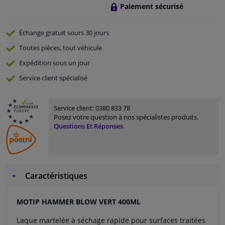
Paiement sécurisé
Échange gratuit
sours 30 jours
Toutes pièces, tout véhicule
Expédition sous un jour
Service
client spécialisé
Service client:
0380 833 78
Posez votre question à nos spécialistes produits.
Questions Et Réponses.
Caractéristiques
MOTIP HAMMER BLOW VERT 400ML
Laque martelée à séchage rapide pour surfaces traitées