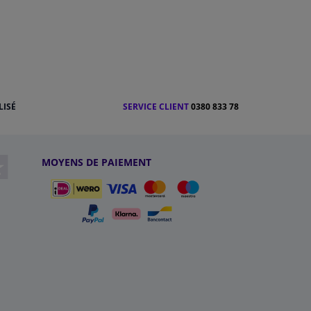
LISÉ
SERVICE CLIENT
0380 833 78
MOYENS DE PAIEMENT