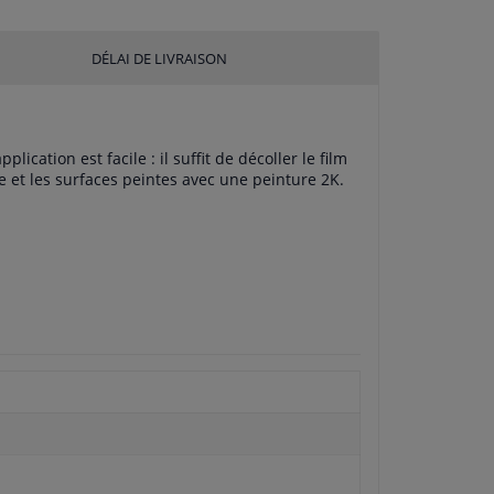
DÉLAI DE LIVRAISON
cation est facile : il suffit de décoller le film
 et les surfaces peintes avec une peinture 2K.