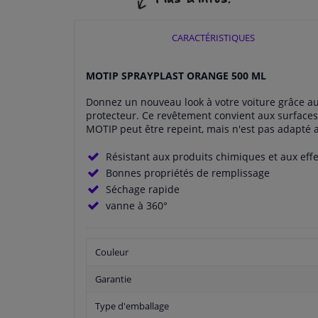
CARACTÉRISTIQUES
MOTIP SPRAYPLAST ORANGE 500 ML
Donnez un nouveau look à votre voiture grâce au re
protecteur. Ce revêtement convient aux surfaces 
MOTIP peut être repeint, mais n'est pas adapté 
Résistant aux produits chimiques et aux eff
Bonnes propriétés de remplissage
Séchage rapide
vanne à 360°
Couleur
Garantie
Type d'emballage