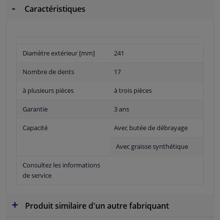
Caractéristiques
Diamètre extérieur [mm]
241
Nombre de dents
17
à plusieurs pièces
à trois pièces
Garantie
3 ans
Capacité
Avec butée de débrayage
Avec graisse synthétique
Consultez les informations
de service
Produit similaire d'un autre fabriquant