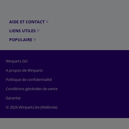
AIDE ET CONTACT
LIENS UTILES
POPULAIRE
Winparts GO
A propos de Winparts
Politique de confidentialité
Conditions générales de vente
Garantie
© 2026 Winparts.be (Wallonie)