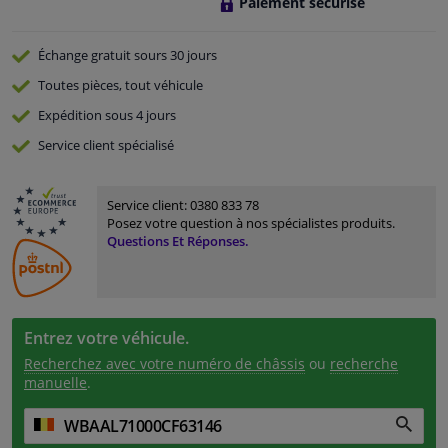
Paiement sécurisé
Échange gratuit
sours 30 jours
Toutes pièces, tout véhicule
Expédition sous 4 jours
Service
client spécialisé
Service client:
0380 833 78
Posez votre question à nos spécialistes produits.
Questions Et Réponses.
Entrez votre véhicule.
Recherchez avec votre numéro de châssis
ou
recherche
manuelle
.