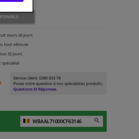
SPONIBLE
tuit
sours 30 jours
s, tout véhicule
ous 32 jours
t spécialisé
Service client:
0380 833 78
Posez votre question à nos spécialistes produits.
Questions Et Réponses.