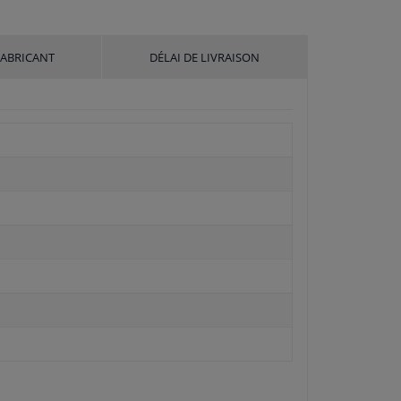
FABRICANT
DÉLAI DE LIVRAISON