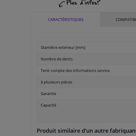
CARACTÉRISTIQUES
COMPATIBI
Diamètre extérieur [mm]
Nombre de dents
Tenir compte des informations service
à plusieurs pièces
Garantie
Capacité
Produit similaire d'un autre fabriquan