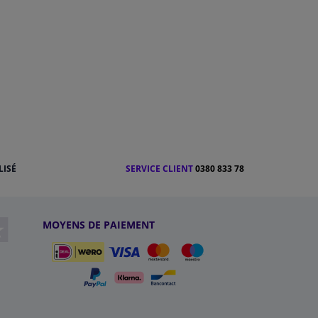
LISÉ
SERVICE CLIENT
0380 833 78
MOYENS DE PAIEMENT