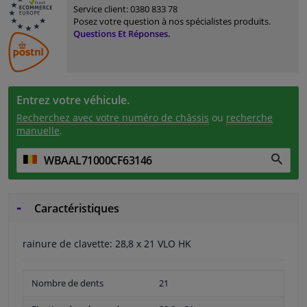
Service client:
0380 833 78
Posez votre question à nos spécialistes produits.
Questions Et Réponses.
Entrez votre véhicule.
Recherchez avec votre numéro de châssis
ou
recherche
manuelle
.
Caractéristiques
rainure de clavette: 28,8 x 21 VLO HK
Nombre de dents
21