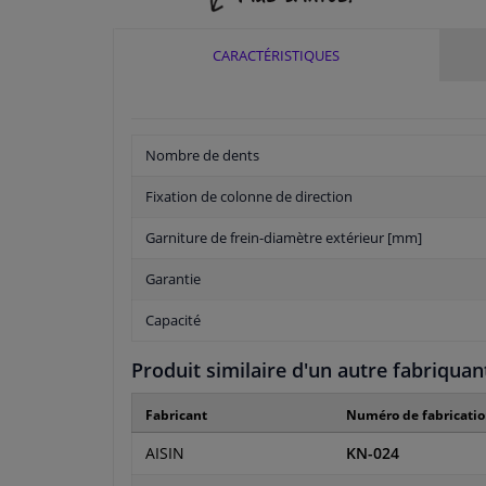
CARACTÉRISTIQUES
Nombre de dents
Fixation de colonne de direction
Garniture de frein-diamètre extérieur [mm]
Garantie
Capacité
Produit similaire d'un autre fabriquan
Fabricant
Numéro de fabricati
AISIN
KN-024