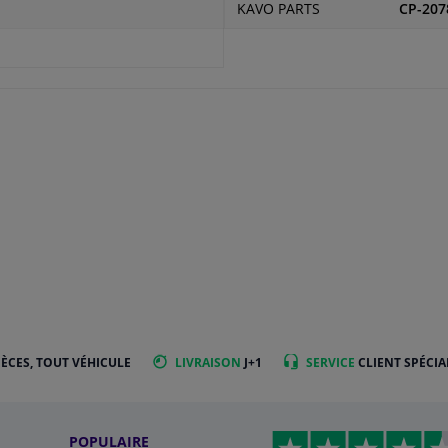
KAVO PARTS
CP-207
IÈCES, TOUT VÉHICULE
LIVRAISON
J+1
SERVICE
CLIENT SPÉCIA
POPULAIRE