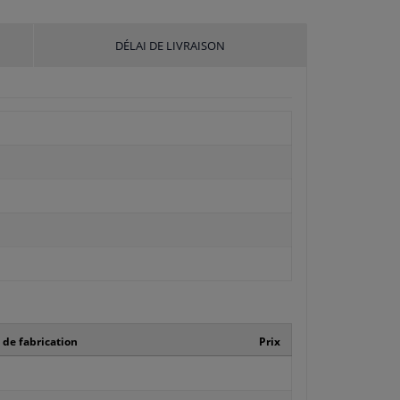
DÉLAI DE LIVRAISON
de fabrication
Prix