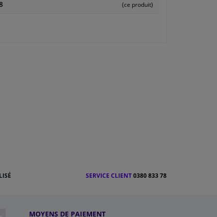
8
(ce produit)
LISÉ
SERVICE CLIENT
0380 833 78
MOYENS DE PAIEMENT