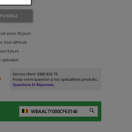
SPONIBLE
tuit
sours 30 jours
s, tout véhicule
ous 9 jours
t spécialisé
Service client:
0380 833 78
Posez votre question à nos spécialistes produits.
Questions Et Réponses.