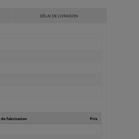
DÉLAI DE LIVRAISON
de fabrication
Prix