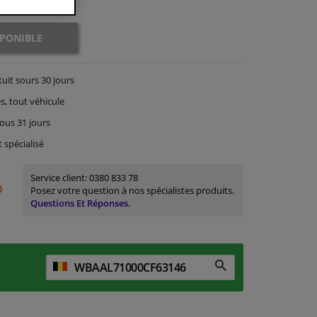
SPONIBLE
tuit
sours 30 jours
s, tout véhicule
ous 31 jours
t spécialisé
Service client:
0380 833 78
Posez votre question à nos spécialistes produits.
Questions Et Réponses.