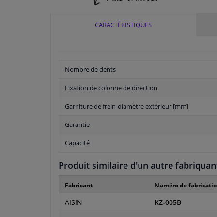
CARACTÉRISTIQUES
Nombre de dents
Fixation de colonne de direction
Garniture de frein-diamètre extérieur [mm]
Garantie
Capacité
Produit similaire d'un autre fabriquan
Fabricant
Numéro de fabricati
AISIN
KZ-005B