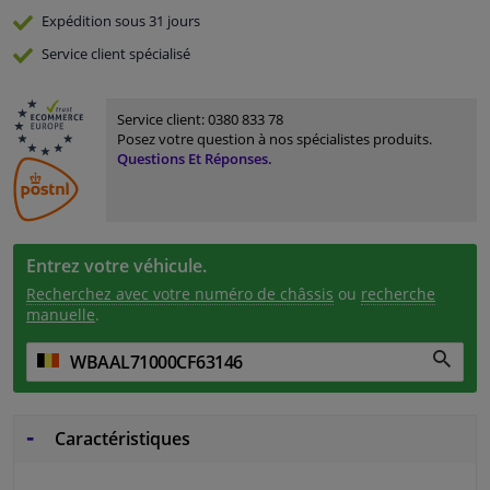
Expédition sous 31 jours
Service
client spécialisé
Service client:
0380 833 78
Posez votre question à nos spécialistes produits.
Questions Et Réponses.
Entrez votre véhicule.
Recherchez avec votre numéro de châssis
ou
recherche
manuelle
.
Caractéristiques