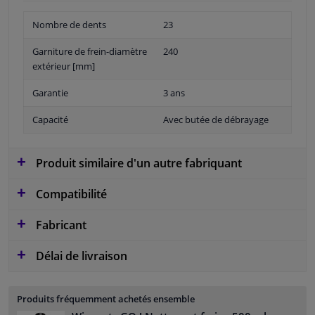
Nombre de dents
23
Garniture de frein-diamètre
240
extérieur [mm]
Garantie
3 ans
Capacité
Avec butée de débrayage
Produit similaire d'un autre fabriquant
Compatibilité
Fabricant
Délai de livraison
Produits fréquemment achetés ensemble