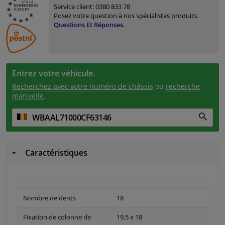
Service client:
0380 833 78
Posez votre question à nos spécialistes produits.
Questions Et Réponses.
Entrez votre véhicule.
Recherchez avec votre numéro de châssis
ou
recherche
manuelle
.
Caractéristiques
Nombre de dents
18
Fixation de colonne de
19,5 x 18