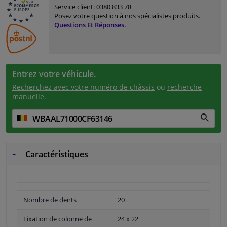
Service client:
0380 833 78
Posez votre question à nos spécialistes produits.
Questions Et Réponses.
Entrez votre véhicule.
Recherchez avec votre numéro de châssis
ou
recherche
manuelle
.
Caractéristiques
Nombre de dents
20
Fixation de colonne de
24 x 22