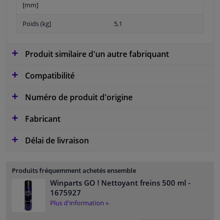
[mm]
Poids (kg]
5,1
Produit similaire d'un autre fabriquant
Compatibilité
Numéro de produit d'origine
Fabricant
Délai de livraison
Produits fréquemment achetés ensemble
Winparts GO ! Nettoyant freins 500 ml
-
1675927
Plus d'information »