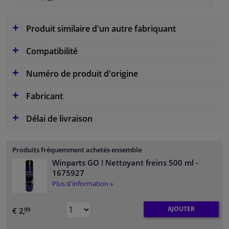
Produit similaire d'un autre fabriquant
Compatibilité
Numéro de produit d'origine
Fabricant
Délai de livraison
Produits fréquemment achetés ensemble
Winparts GO ! Nettoyant freins 500 ml
-
1675927
Plus d'information »
AJOUTER
€ 2,
99