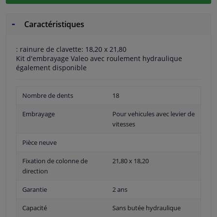
Caractéristiques
: rainure de clavette: 18,20 x 21,80
Kit d'embrayage Valeo avec roulement hydraulique
également disponible
Nombre de dents
18
Embrayage
Pour vehicules avec levier de
vitesses
Pièce neuve
Fixation de colonne de
21,80 x 18,20
direction
Garantie
2 ans
Capacité
Sans butée hydraulique