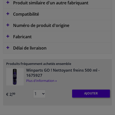
Produit similaire d'un autre fabriquant
Compatibilité
Numéro de produit d'origine
Fabricant
Délai de livraison
Produits fréquemment achetés ensemble
Winparts GO ! Nettoyant freins 500 ml
-
1675927
Plus d'information »
AJOUTER
€ 2,
99