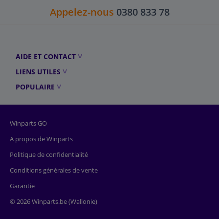
Appelez-nous
0380 833 78
AIDE ET CONTACT
LIENS UTILES
POPULAIRE
Winparts GO
A propos de Winparts
Politique de confidentialité
Conditions générales de vente
Garantie
© 2026 Winparts.be (Wallonie)