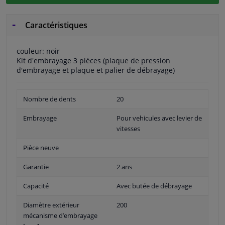
Caractéristiques
couleur: noir
Kit d'embrayage 3 pièces (plaque de pression
d'embrayage et plaque et palier de débrayage)
Nombre de dents
20
Embrayage
Pour vehicules avec levier de
vitesses
Pièce neuve
Garantie
2 ans
Capacité
Avec butée de débrayage
Diamètre extérieur
200
mécanisme d’embrayage