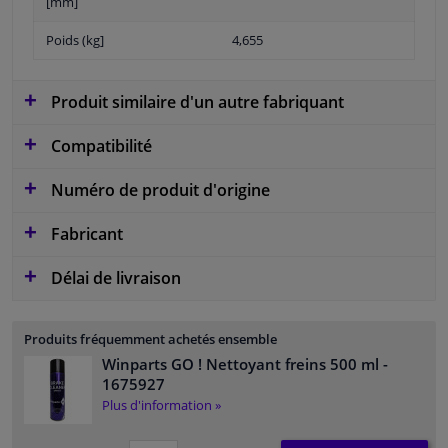
[mm]
Poids (kg]
4,655
Produit similaire d'un autre fabriquant
Compatibilité
Numéro de produit d'origine
Fabricant
Délai de livraison
Produits fréquemment achetés ensemble
Winparts GO ! Nettoyant freins 500 ml
-
1675927
Plus d'information »