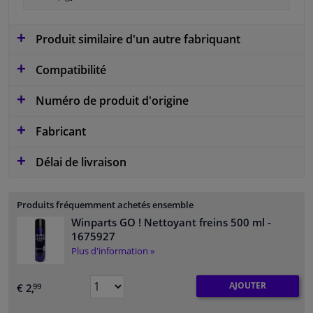
Produit similaire d'un autre fabriquant
Compatibilité
Numéro de produit d'origine
Fabricant
Délai de livraison
Produits fréquemment achetés ensemble
Winparts GO ! Nettoyant freins 500 ml
-
1675927
Plus d'information »
AJOUTER
€ 2,
99