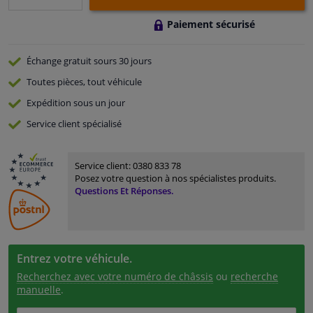
Paiement sécurisé
Échange gratuit
sours 30 jours
Toutes pièces, tout véhicule
Expédition sous un jour
Service
client spécialisé
Service client:
0380 833 78
Posez votre question à nos spécialistes produits.
Questions Et Réponses.
Entrez votre véhicule.
Recherchez avec votre numéro de châssis
ou
recherche
manuelle
.