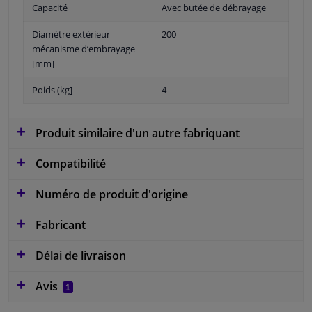
Capacité
Avec butée de débrayage
Diamètre extérieur
200
mécanisme d’embrayage
[mm]
Poids (kg]
4
Produit similaire d'un autre fabriquant
Compatibilité
Numéro de produit d'origine
Fabricant
Délai de livraison
Avis
1