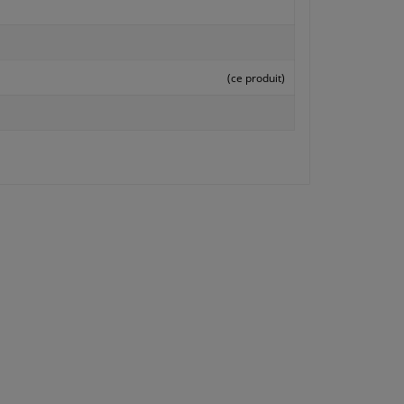
(ce produit)