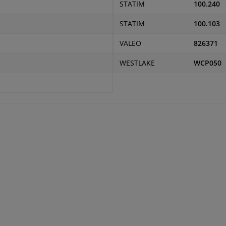
STATIM
100.240
STATIM
100.103
VALEO
826371
WESTLAKE
WCP050