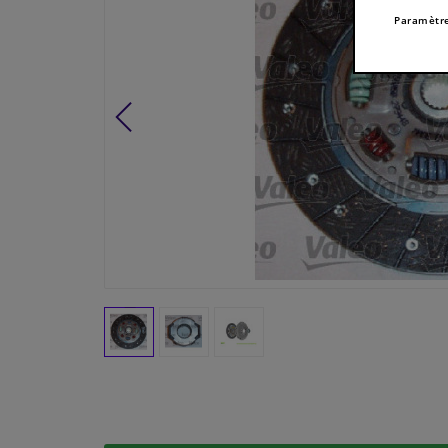
Paramètre