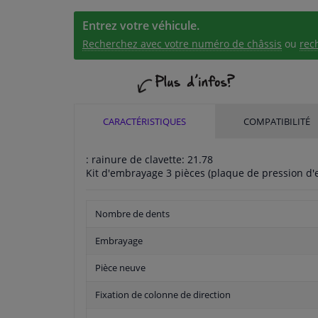
Entrez votre véhicule.
Recherchez avec votre numéro de châssis
ou
rec
CARACTÉRISTIQUES
COMPATIBILITÉ
: rainure de clavette: 21.78
Kit d'embrayage 3 pièces (plaque de pression d'
Nombre de dents
Embrayage
Pièce neuve
Fixation de colonne de direction