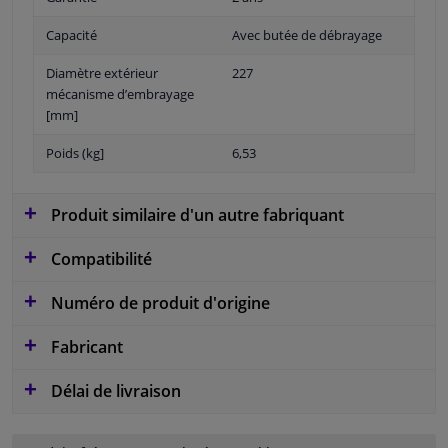
Capacité
Avec butée de débrayage
Diamètre extérieur
227
mécanisme d’embrayage
[mm]
Poids (kg]
6,53
Produit similaire d'un autre fabriquant
Compatibilité
Numéro de produit d'origine
Fabricant
Délai de livraison