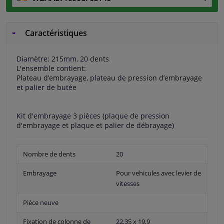
Caractéristiques
Diamètre: 215mm, 20 dents
L'ensemble contient:
Plateau d’embrayage, plateau de pression d’embrayage
et palier de butée
Kit d'embrayage 3 pièces (plaque de pression
d'embrayage et plaque et palier de débrayage)
Nombre de dents
20
Embrayage
Pour vehicules avec levier de
vitesses
Pièce neuve
Fixation de colonne de
22,35 x 19,9