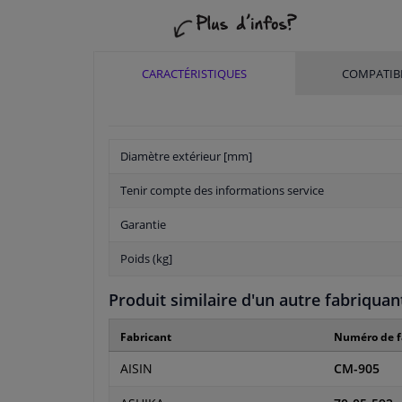
CARACTÉRISTIQUES
COMPATIBI
Diamètre extérieur [mm]
Tenir compte des informations service
Garantie
Poids (kg]
Produit similaire d'un autre fabriquan
Fabricant
Numéro de f
AISIN
CM-905