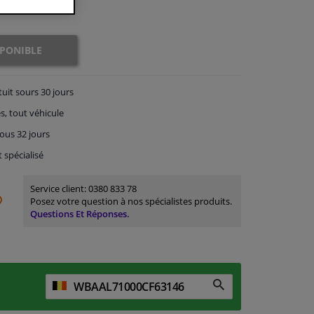
SPONIBLE
tuit
sours 30 jours
s, tout véhicule
ous 32 jours
t spécialisé
Service client:
0380 833 78
Posez votre question à nos spécialistes produits.
Questions Et Réponses.