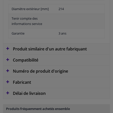
Diamètre extérieur [mm]
214
Tenir compte des
informations service
Garantie
3 ans
Produit similaire d'un autre fabriquant
Compatibilité
Numéro de produit d'origine
Fabricant
Délai de livraison
Produits fréquemment achetés ensemble