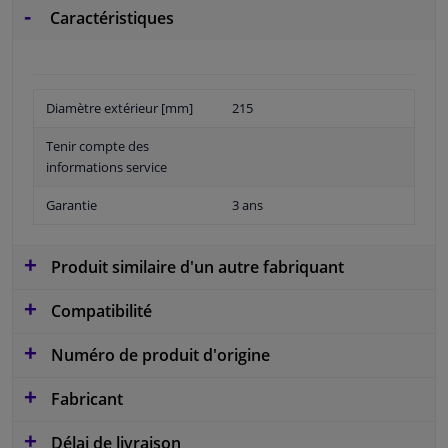
Caractéristiques
Diamètre extérieur [mm]
215
Tenir compte des
informations service
Garantie
3 ans
Produit similaire d'un autre fabriquant
Compatibilité
Numéro de produit d'origine
Fabricant
Délai de livraison