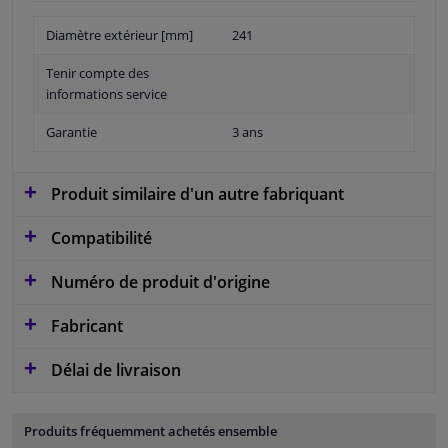
Diamètre extérieur [mm]
241
Tenir compte des
informations service
Garantie
3 ans
Produit similaire d'un autre fabriquant
Compatibilité
Numéro de produit d'origine
Fabricant
Délai de livraison
Produits fréquemment achetés ensemble