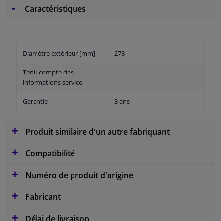
Caractéristiques
Diamètre extérieur [mm]
278
Tenir compte des
informations service
Garantie
3 ans
Produit similaire d'un autre fabriquant
Compatibilité
Numéro de produit d'origine
Fabricant
Délai de livraison