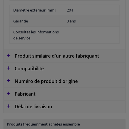
Diamètre extérieur [mm]
204
Garantie
3 ans
Consultez les informations
de service
Produit similaire d'un autre fabriquant
Compatibilité
Numéro de produit d'origine
Fabricant
Délai de livraison
Produits fréquemment achetés ensemble