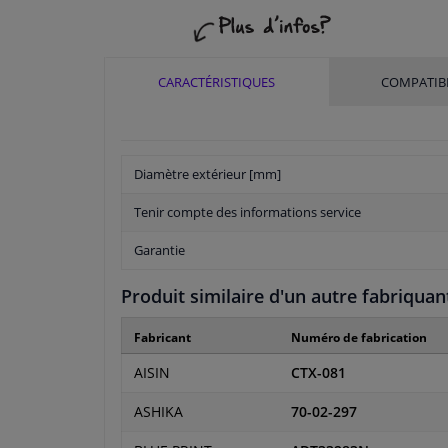
CARACTÉRISTIQUES
COMPATIBI
Diamètre extérieur [mm]
Tenir compte des informations service
Garantie
Produit similaire d'un autre fabriquan
Fabricant
Numéro de fabrication
AISIN
CTX-081
ASHIKA
70-02-297