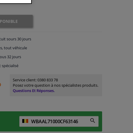
SPONIBLE
tuit
sours 30 jours
s, tout véhicule
ous 32 jours
t spécialisé
Service client:
0380 833 78
Posez votre question à nos spécialistes produits.
Questions Et Réponses.