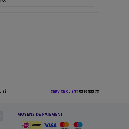
155
LISÉ
SERVICE CLIENT
0380 833 78
MOYENS DE PAIEMENT