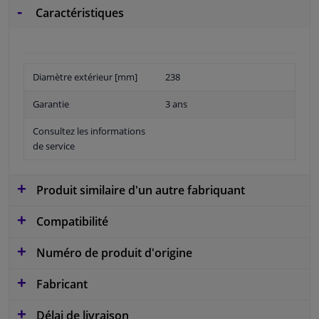
Caractéristiques
Diamètre extérieur [mm]
238
Garantie
3 ans
Consultez les informations
de service
Produit similaire d'un autre fabriquant
Compatibilité
Numéro de produit d'origine
Fabricant
Délai de livraison