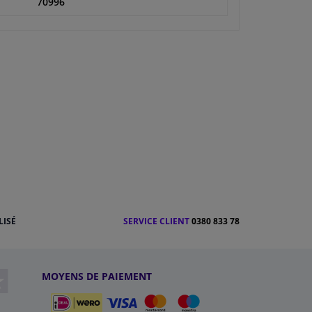
70996
LISÉ
SERVICE CLIENT
0380 833 78
MOYENS DE PAIEMENT