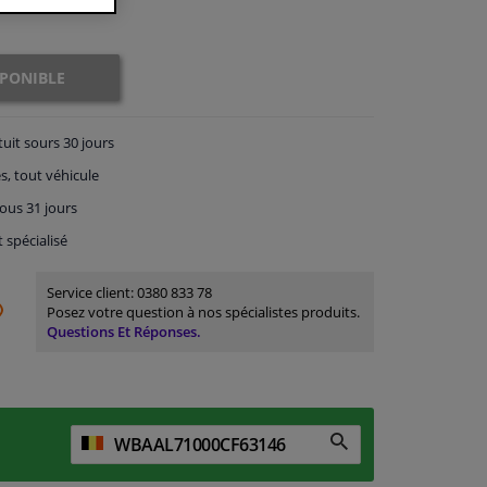
SPONIBLE
tuit
sours 30 jours
s, tout véhicule
ous 31 jours
t spécialisé
Service client:
0380 833 78
Posez votre question à nos spécialistes produits.
Questions Et Réponses.