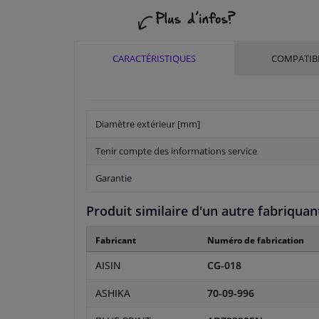
CARACTÉRISTIQUES
COMPATIBI
Diamètre extérieur [mm]
Tenir compte des informations service
Garantie
Produit similaire d'un autre fabriquan
Fabricant
Numéro de fabrication
AISIN
CG-018
ASHIKA
70-09-996