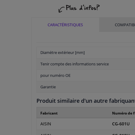
CARACTÉRISTIQUES
COMPATIBI
Diamètre extérieur [mm]
Tenir compte des informations service
pour numéro OE
Garantie
Produit similaire d'un autre fabriquan
Fabricant
Numéro de f
AISIN
CG-601U