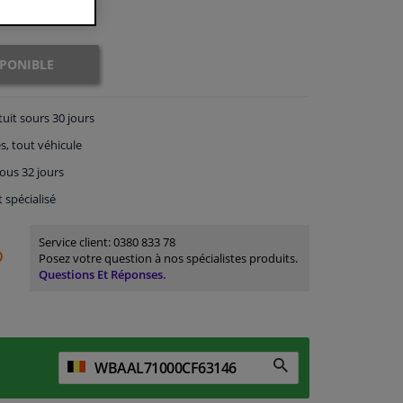
SPONIBLE
tuit
sours 30 jours
s, tout véhicule
ous 32 jours
t spécialisé
Service client:
0380 833 78
Posez votre question à nos spécialistes produits.
Questions Et Réponses.