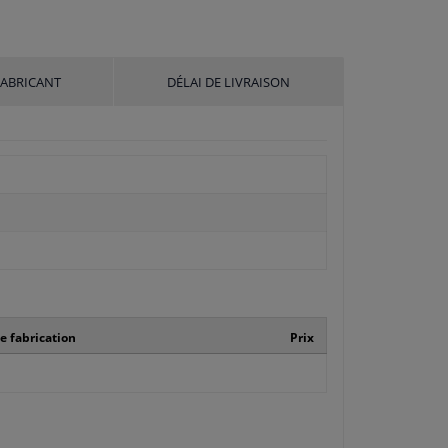
FABRICANT
DÉLAI DE LIVRAISON
 fabrication
Prix