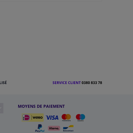
LISÉ
SERVICE CLIENT
0380 833 78
MOYENS DE PAIEMENT