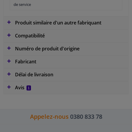
de service
Produit similaire d'un autre fabriquant
Compatibilité
Numéro de produit d'origine
Fabricant
Délai de livraison
Avis
1
Appelez-nous
0380 833 78