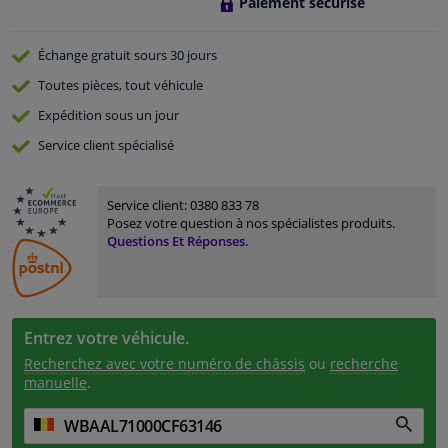
Paiement sécurisé
Échange gratuit
sours 30 jours
Toutes pièces, tout véhicule
Expédition sous un jour
Service
client spécialisé
Service client:
0380 833 78
Posez votre question à nos spécialistes produits.
Questions Et Réponses.
Entrez votre véhicule.
Recherchez avec votre numéro de châssis
ou
recherche
manuelle
.