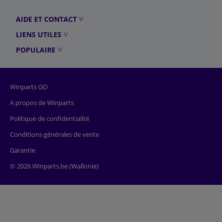
AIDE ET CONTACT
LIENS UTILES
POPULAIRE
Winparts GO
A propos de Winparts
Politique de confidentialité
Conditions générales de vente
Garantie
© 2026 Winparts.be (Wallonie)