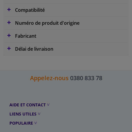
Compatibilité
Numéro de produit d'origine
Fabricant
Délai de livraison
Appelez-nous
0380 833 78
AIDE ET CONTACT
LIENS UTILES
POPULAIRE