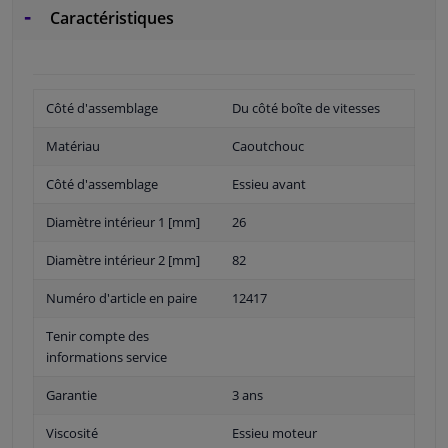
Caractéristiques
Côté d'assemblage
Du côté boîte de vitesses
Matériau
Caoutchouc
Côté d'assemblage
Essieu avant
Diamètre intérieur 1 [mm]
26
Diamètre intérieur 2 [mm]
82
Numéro d'article en paire
12417
Tenir compte des
informations service
Garantie
3 ans
Viscosité
Essieu moteur