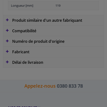
Longueur [mm]
119
Produit similaire d'un autre fabriquant
Compatibilité
Numéro de produit d'origine
Fabricant
Délai de livraison
Appelez-nous
0380 833 78