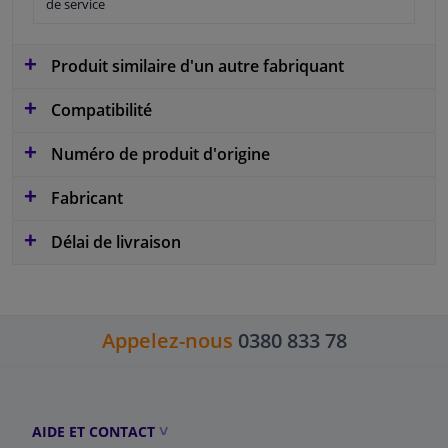
de service
Produit similaire d'un autre fabriquant
Compatibilité
Numéro de produit d'origine
Fabricant
Délai de livraison
Appelez-nous
0380 833 78
AIDE ET CONTACT