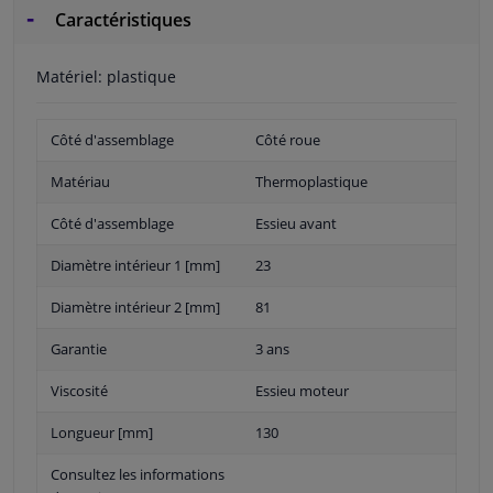
Caractéristiques
Matériel: plastique
Côté d'assemblage
Côté roue
Matériau
Thermoplastique
Côté d'assemblage
Essieu avant
Diamètre intérieur 1 [mm]
23
Diamètre intérieur 2 [mm]
81
Garantie
3 ans
Viscosité
Essieu moteur
Longueur [mm]
130
Consultez les informations