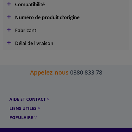
Compatibilité
Numéro de produit d'origine
Fabricant
Délai de livraison
Appelez-nous
0380 833 78
AIDE ET CONTACT
LIENS UTILES
POPULAIRE