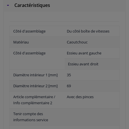
Caractéristiques
Côté d'assemblage
Du côté boîte de vitesses
Matériau
Caoutchouc
Côté d'assemblage
Essieu avant gauche
Essieu avant droit
Diamètre intérieur 1 [mm]
35
Diamètre intérieur 2 [mm]
69
Article complémentaire /
Avec des pinces
Info complémentaire 2
Tenir compte des
informations service