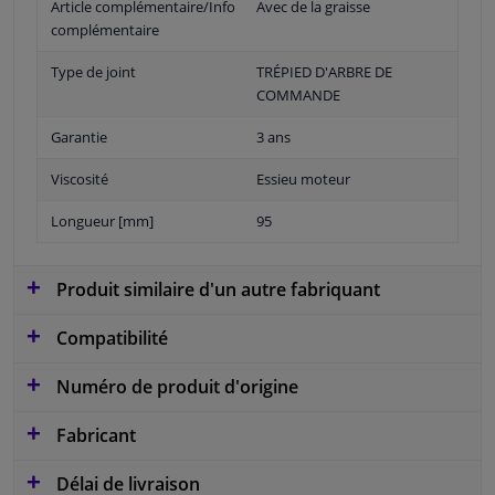
Article complémentaire/Info
Avec de la graisse
complémentaire
Type de joint
TRÉPIED D'ARBRE DE
COMMANDE
Garantie
3 ans
Viscosité
Essieu moteur
Longueur [mm]
95
Produit similaire d'un autre fabriquant
Compatibilité
Numéro de produit d'origine
Fabricant
Délai de livraison