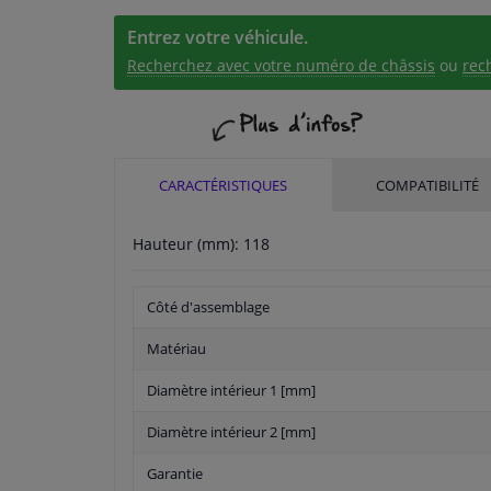
Entrez votre véhicule.
Recherchez avec votre numéro de châssis
ou
rec
CARACTÉRISTIQUES
COMPATIBILITÉ
Hauteur (mm): 118
Côté d'assemblage
Matériau
Diamètre intérieur 1 [mm]
Diamètre intérieur 2 [mm]
Garantie