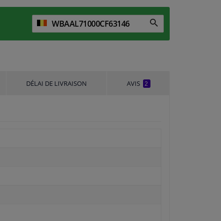
DÉLAI DE LIVRAISON
AVIS
2