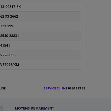
13-00317-SX
62 93 2662
721 199
8540 28831
41541
V22-0995
VE7096/KM
LISÉ
SERVICE CLIENT
0380 833 78
MOYENS DE PAIEMENT