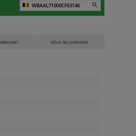
FABRICANT
DÉLAI DE LIVRAISON