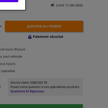
Livré 11-08-2026
AJOUTER AU PANIER
Paiement sécurisé
tuit
sours 30 jours
s, tout véhicule
ous 4 jours
t spécialisé
Service client:
0380 833 78
Posez votre question à nos spécialistes produits.
Questions Et Réponses.