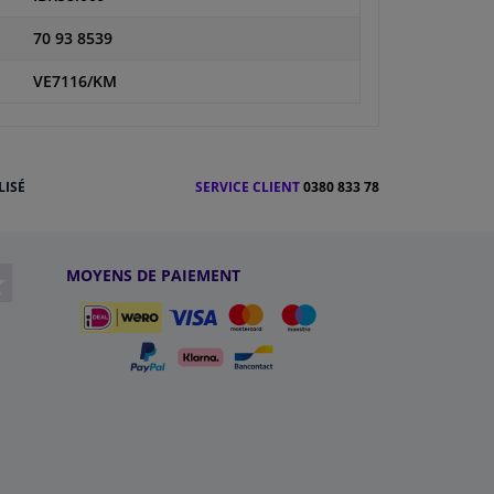
70 93 8539
VE7116/KM
LISÉ
SERVICE CLIENT
0380 833 78
MOYENS DE PAIEMENT