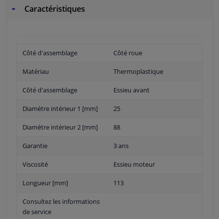
Caractéristiques
Côté d'assemblage
Côté roue
Matériau
Thermoplastique
Côté d'assemblage
Essieu avant
Diamètre intérieur 1 [mm]
25
Diamètre intérieur 2 [mm]
88
Garantie
3 ans
Viscosité
Essieu moteur
Longueur [mm]
113
Consultez les informations
de service