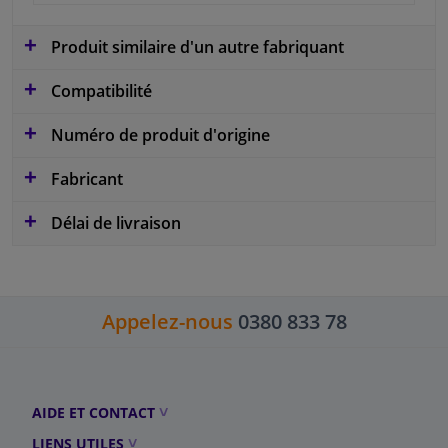
Produit similaire d'un autre fabriquant
Compatibilité
Numéro de produit d'origine
Fabricant
Délai de livraison
Appelez-nous
0380 833 78
AIDE ET CONTACT
LIENS UTILES