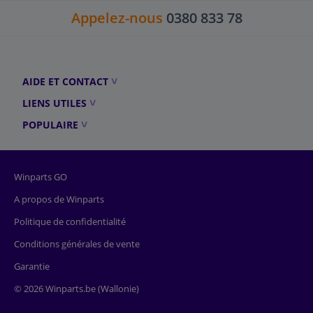
Appelez-nous
0380 833 78
AIDE ET CONTACT
LIENS UTILES
POPULAIRE
Winparts GO
A propos de Winparts
Politique de confidentialité
Conditions générales de vente
Garantie
© 2026 Winparts.be (Wallonie)