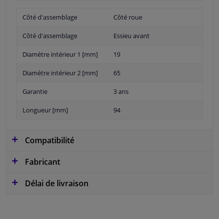
Côté d'assemblage
Côté roue
Côté d'assemblage
Essieu avant
Diamètre intérieur 1 [mm]
19
Diamètre intérieur 2 [mm]
65
Garantie
3 ans
Longueur [mm]
94
Compatibilité
Fabricant
Délai de livraison