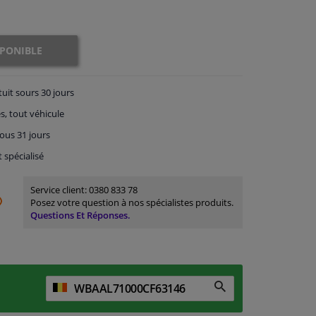
SPONIBLE
tuit
sours 30 jours
s, tout véhicule
ous 31 jours
t spécialisé
Service client:
0380 833 78
Posez votre question à nos spécialistes produits.
Questions Et Réponses.