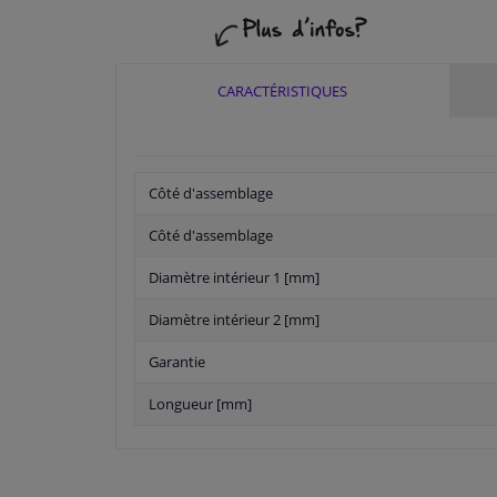
CARACTÉRISTIQUES
Côté d'assemblage
Côté d'assemblage
Diamètre intérieur 1 [mm]
Diamètre intérieur 2 [mm]
Garantie
Longueur [mm]