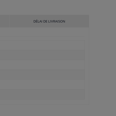
DÉLAI DE LIVRAISON