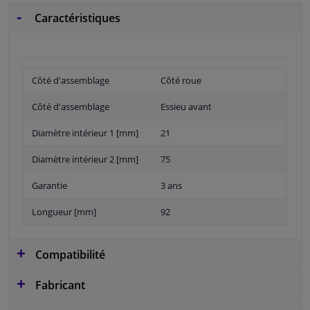
Caractéristiques
Côté d'assemblage
Côté roue
Côté d'assemblage
Essieu avant
Diamètre intérieur 1 [mm]
21
Diamètre intérieur 2 [mm]
75
Garantie
3 ans
Longueur [mm]
92
Compatibilité
Fabricant