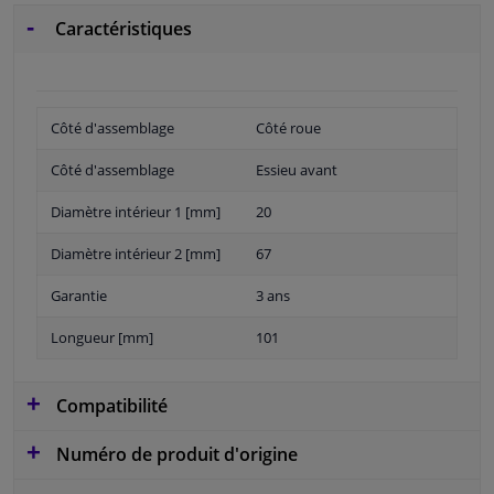
Caractéristiques
Côté d'assemblage
Côté roue
Côté d'assemblage
Essieu avant
Diamètre intérieur 1 [mm]
20
Diamètre intérieur 2 [mm]
67
Garantie
3 ans
Longueur [mm]
101
Compatibilité
Numéro de produit d'origine