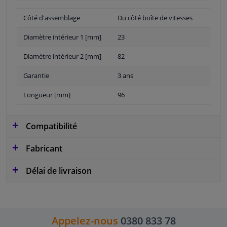
Côté d'assemblage
Du côté boîte de vitesses
Diamètre intérieur 1 [mm]
23
Diamètre intérieur 2 [mm]
82
Garantie
3 ans
Longueur [mm]
96
Compatibilité
Fabricant
Délai de livraison
Appelez-nous
0380 833 78