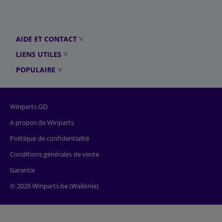
AIDE ET CONTACT
LIENS UTILES
POPULAIRE
Winparts GO
A propos de Winparts
Politique de confidentialité
Conditions générales de vente
Garantie
© 2026 Winparts.be (Wallonie)