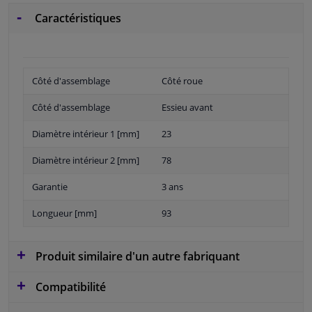
Caractéristiques
Côté d'assemblage
Côté roue
Côté d'assemblage
Essieu avant
Diamètre intérieur 1 [mm]
23
Diamètre intérieur 2 [mm]
78
Garantie
3 ans
Longueur [mm]
93
Produit similaire d'un autre fabriquant
Compatibilité