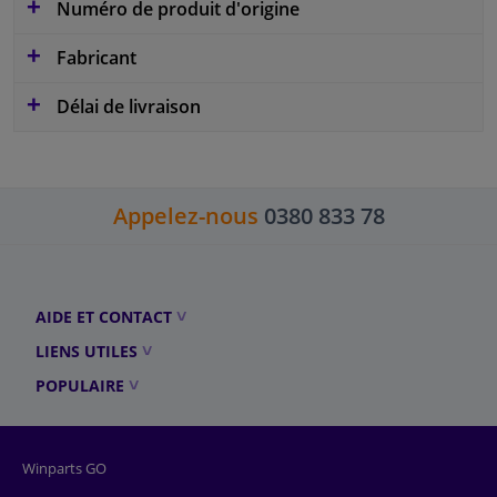
Numéro de produit d'origine
Fabricant
Délai de livraison
Appelez-nous
0380 833 78
AIDE ET CONTACT
LIENS UTILES
POPULAIRE
Winparts GO