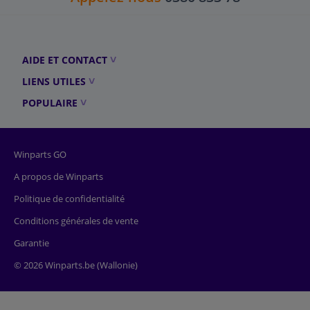
AIDE ET CONTACT
LIENS UTILES
POPULAIRE
Winparts GO
A propos de Winparts
Politique de confidentialité
Conditions générales de vente
Garantie
© 2026 Winparts.be (Wallonie)