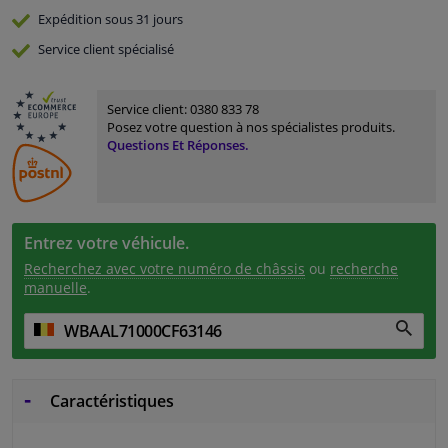
Expédition sous 31 jours
Service
client spécialisé
Service client:
0380 833 78
Posez votre question à nos spécialistes produits.
Questions Et Réponses.
Entrez votre véhicule.
Recherchez avec votre numéro de châssis
ou
recherche
manuelle
.
Caractéristiques